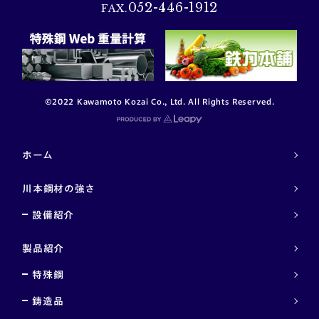
052-446-1912
FAX.
©2022 Kawamoto Kozai Co., Ltd. All Rights Reserved.
ホーム
川本鋼材の強さ
設備紹介
製品紹介
特殊鋼
鋳造品