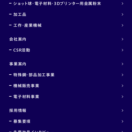
ショット球・電子材料・３Ｄプリンター用金属粉末
加工品
工作・産業機械
会社案内
CSR活動
事業案内
特殊鋼・部品加工事業
機械販売事業
電子材料事業
採用情報
募集要項