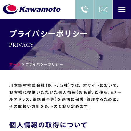
プライバシーポリシー
PRIVACY
ホーム
＞
プライバシーポリシー
川本鋼材株式会社（以下、当社）では、 本サイトにおいて、
お客様に提供いただいた個人情報（お名前、ご住所、Eメー
ルアドレス、電話番号等）を適切に保護・管理するために、
その取扱い方針を以下のとおり定めます。
個人情報の取得について