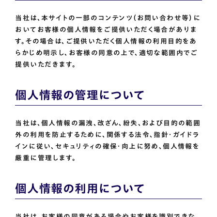
当社は、本サイトの一部のコンテンツ（お問い合わせ等）に
おいてお客様の個人情報をご提供いただく場合がありま
す。その場合は、ご提供いただく個人情報の利用目的をあ
らかじめ明示し、お客様の同意の上で、適切な範囲内でご
提供いただきます。
個人情報の管理について
当社は、個人情報の漏洩、改ざん、紛失、および目的の範囲
外の利用を防止するために、関係する法令、指針・ガイドラ
インに従い、セキュリティの確保・向上に努め、個人情報を
厳重に管理します。
個人情報の利用について
当社は、お客様の同意がある場合やお客様を識別できな