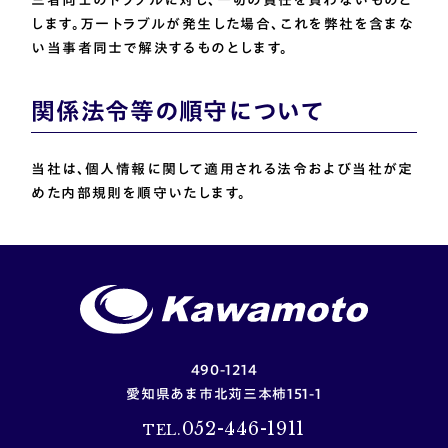
します。万一トラブルが発生した場合、これを弊社を含まな
い当事者同士で解決するものとします。
関係法令等の順守について
当社は、個人情報に関して適用される法令および当社が定
めた内部規則を順守いたします。
490-1214
愛知県あま市北苅三本柿151-1
052-446-1911
TEL.