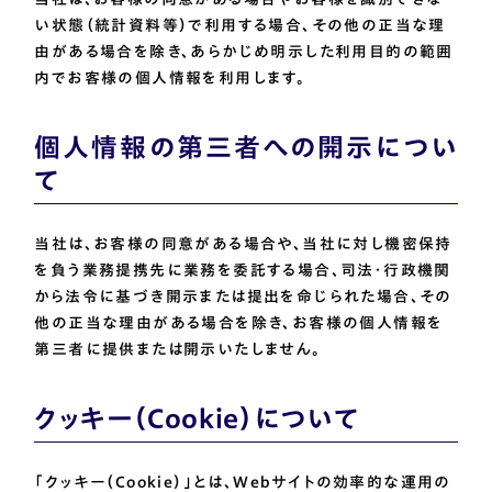
い状態（統計資料等）で利用する場合、その他の正当な理
由がある場合を除き、あらかじめ明示した利用目的の範囲
内でお客様の個人情報を利用します。
個人情報の第三者への開示につい
て
当社は、お客様の同意がある場合や、当社に対し機密保持
を負う業務提携先に業務を委託する場合、司法・行政機関
から法令に基づき開示または提出を命じられた場合、その
他の正当な理由がある場合を除き、お客様の個人情報を
第三者に提供または開示いたしません。
クッキー（Cookie）について
「クッキー（Cookie）」とは、Webサイトの効率的な運用の