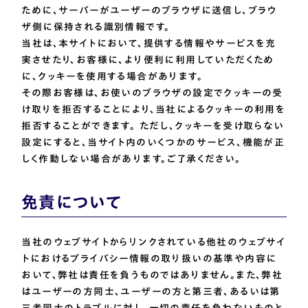
ために、サーバーがユーザーのブラウザに送信し、ブラウ
ザ側に保持される識別情報です。
当社は、本サイトにおいて、提供する情報やサービスを充
実させたり、お客様に、より便利に利用していただくため
に、クッキーを使用する場合があります。
その際お客様は、お使いのブラウザの設定でクッキーの受
け取りを拒否することにより、当社によるクッキーの利用を
拒否することができます。 ただし、クッキーを受け取らない
設定にすると、当サイト内のいくつかのサービス、機能が正
しく作動しない場合があります。ご了承ください。
免責について
当社のウェブサイトからリンクされている他社のウェブサイ
トにおけるプライバシー情報の取り扱いの基準や内容に
おいて、弊社は責任を負うものではありません。また、弊社
はユーザーの方同士、ユーザーの方と第三者、あるいは第
三者同士のトラブルに対し、一切の責任を負わないものと